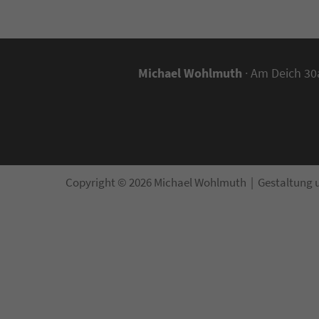
Michael Wohlmuth
· Am Deich 30a
Copyright © 2026 Michael Wohlmuth | Gestaltung