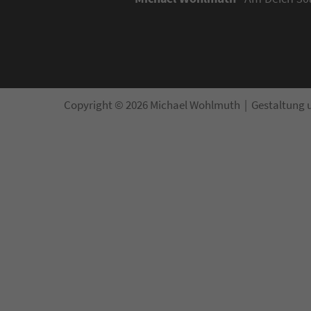
Copyright © 2026 Michael Wohlmuth | Gestaltung