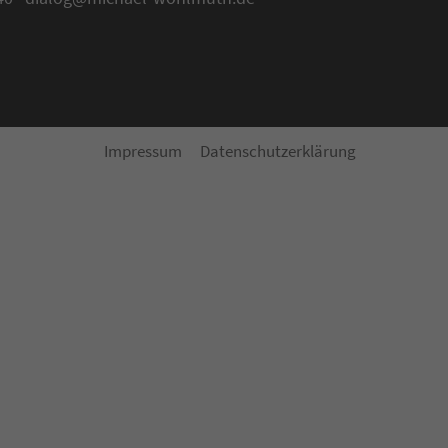
Impressum
Datenschutzerklärung